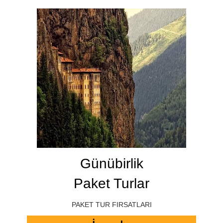
Günübirlik
Paket Turlar
PAKET TUR FIRSATLARI