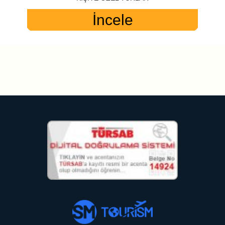
İncele