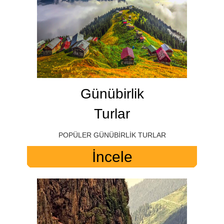
Günübirlik
Turlar
POPÜLER GÜNÜBİRLİK TURLAR
İncele