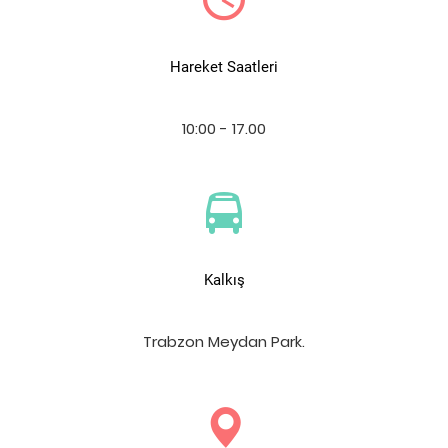
Hareket Saatleri
10:00 - 17.00
Kalkış
Trabzon Meydan Park.