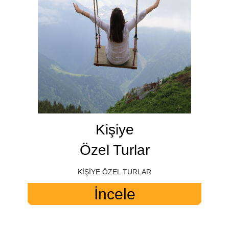
Kişiye
Özel Turlar
KİŞİYE ÖZEL TURLAR
İncele