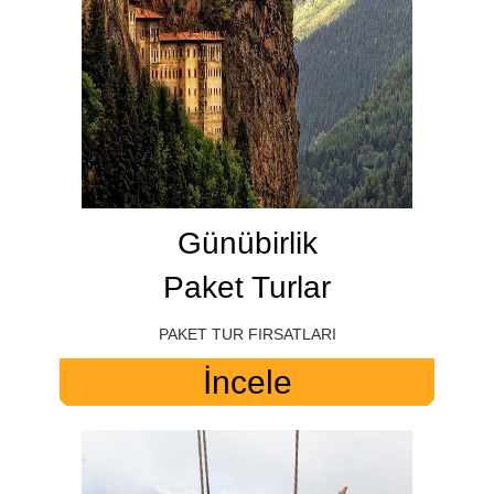
Günübirlik
Paket Turlar
PAKET TUR FIRSATLARI
İncele