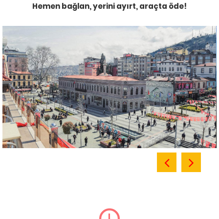
Hemen bağlan, yerini ayırt, araçta öde!