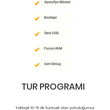
Ayasofya Müzesi
Boztepe
Sera Gölü
Forum AVM
Geri Dönüş
TUR PROGRAMI
Yaklaşık 10-15 dk Sürecek olan yolculuğumuz