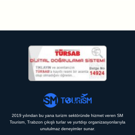
2019 yılından bu yana turizm sektöründe hizmet veren SM
Tourism, Trabzon çıkışlı turlar ve yurtdışı organizasyonlarıyla
unutulmaz deneyimler sunar.