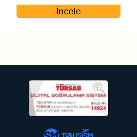
İncele