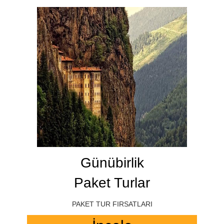
Günübirlik
Paket Turlar
PAKET TUR FIRSATLARI