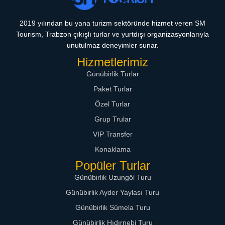
2019 yılından bu yana turizm sektöründe hizmet veren SM
Tourism, Trabzon çıkışlı turlar ve yurtdışı organizasyonlarıyla
unutulmaz deneyimler sunar.
Hizmetlerimiz
Günübirlik Turlar
Paket Turlar
Özel Turlar
Grup Trular
VIP Transfer
Konaklama
Popüler Turlar
Günübirlik Uzungöl Turu
Günübirlik Ayder Yaylası Turu
Günübirlik Sümela Turu
Günübirlik Hıdırnebi Turu