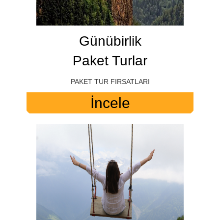
Günübirlik
Paket Turlar
PAKET TUR FIRSATLARI
İncele