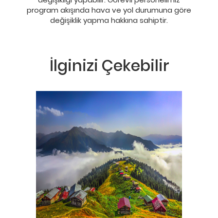
program akışında hava ve yol durumuna göre
değişiklik yapma hakkına sahiptir.
İlginizi Çekebilir