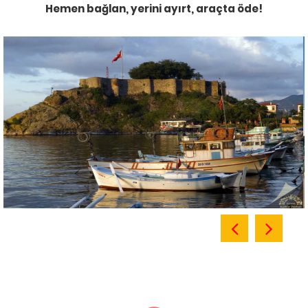
Hemen bağlan, yerini ayırt, araçta öde!