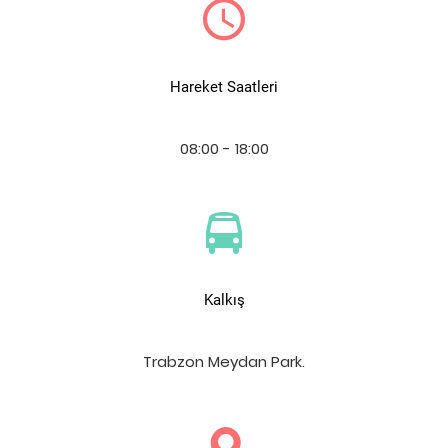
Hareket Saatleri
08:00 - 18:00
Kalkış
Trabzon Meydan Park.