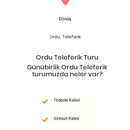
Dönüş
Ordu: Teleferik
Ordu Teleferik Turu
Günübirlik Ordu Teleferik
turumuzda neler var?
Tirebolu Kalesi
Giresun Kalesi