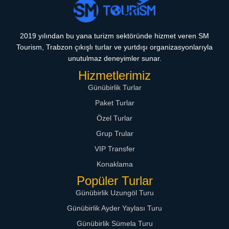
2019 yılından bu yana turizm sektöründe hizmet veren SM
Tourism, Trabzon çıkışlı turlar ve yurtdışı organizasyonlarıyla
unutulmaz deneyimler sunar.
Hizmetlerimiz
Günübirlik Turlar
Paket Turlar
Özel Turlar
Grup Trular
VIP Transfer
Konaklama
Popüler Turlar
Günübirlik Uzungöl Turu
Günübirlik Ayder Yaylası Turu
Günübirlik Sümela Turu