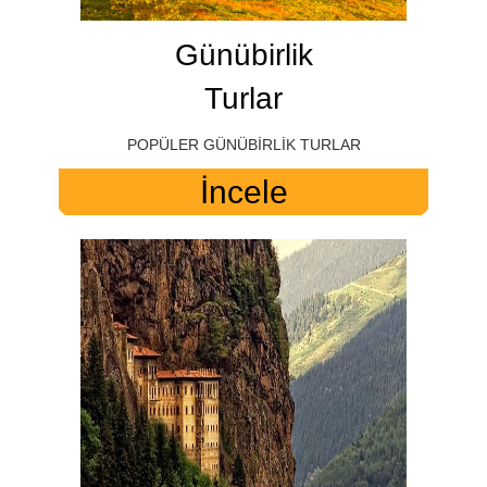
Günübirlik
Turlar
POPÜLER GÜNÜBİRLİK TURLAR
İncele