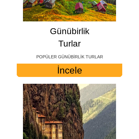
Günübirlik
Turlar
POPÜLER GÜNÜBİRLİK TURLAR
İncele