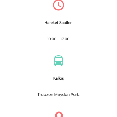
Hareket Saatleri
10:00 - 17.00
Kalkış
Trabzon Meydan Park.