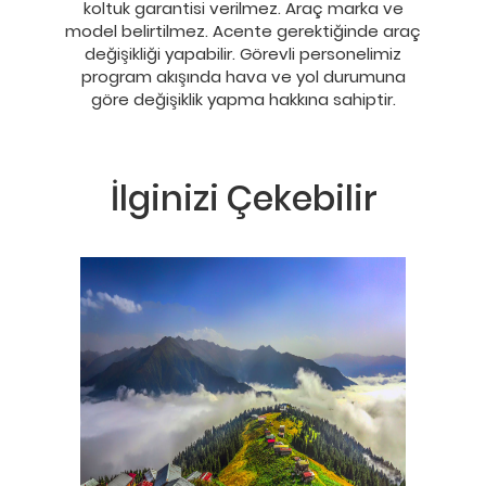
koltuk garantisi verilmez. Araç marka ve
model belirtilmez. Acente gerektiğinde araç
değişikliği yapabilir. Görevli personelimiz
program akışında hava ve yol durumuna
göre değişiklik yapma hakkına sahiptir.
İlginizi Çekebilir