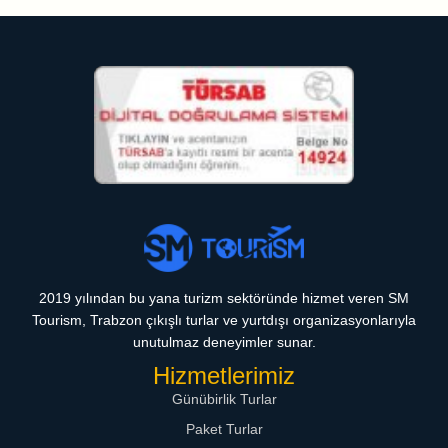
2019 yılından bu yana turizm sektöründe hizmet veren SM
Tourism, Trabzon çıkışlı turlar ve yurtdışı organizasyonlarıyla
unutulmaz deneyimler sunar.
Hizmetlerimiz
Günübirlik Turlar
Paket Turlar