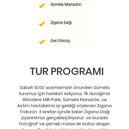
Sümela Manastırı
Zigana Dağı
Geri Dönüş
TUR PROGRAMI
Sabah 10:00 acentemizin önünden Sümela
turumuz için hareket ediyoruz. İlk durağımız
Altındere Milli Parkı, Sümela Manastırı, ve
Astım hastalarına iyi geldiği söylenen Zigana
Trabzon il sınırları içinde kalan Zigana Dağı
ziyaretimizi gerçekleştiriyoruz. ve burada
fotoğraf ve yemek molası ile bolca oksijen