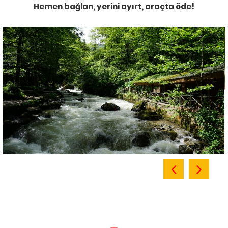
Hemen bağlan, yerini ayırt, araçta öde!