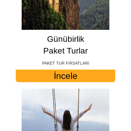
Günübirlik
Paket Turlar
PAKET TUR FIRSATLARI
İncele