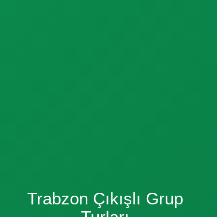
Trabzon Çıkışlı Grup
Turları